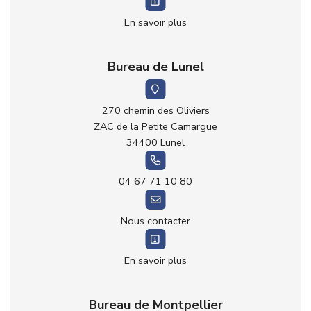
En savoir plus
Bureau de Lunel
270 chemin des Oliviers
ZAC de la Petite Camargue
34400 Lunel
04 67 71 10 80
Nous contacter
En savoir plus
Bureau de Montpellier