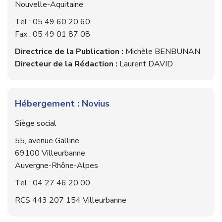
Nouvelle-Aquitaine
Tel : 05 49 60 20 60
Fax : 05 49 01 87 08
Directrice de la Publication :
Michèle BENBUNAN
Directeur de la Rédaction :
Laurent DAVID
Hébergement :
Novius
Siège social
55, avenue Galline
69100 Villeurbanne
Auvergne-Rhône-Alpes
Tel : 04 27 46 20 00
RCS 443 207 154 Villeurbanne