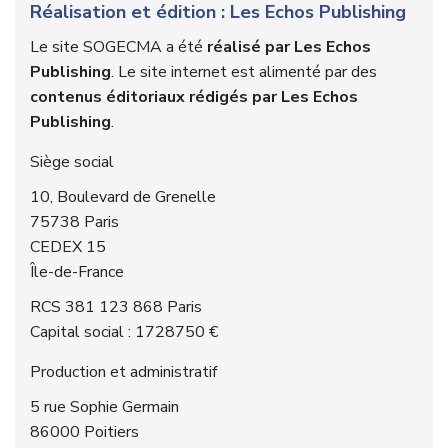
Réalisation et édition :
Les Echos Publishing
Le site SOGECMA a été
réalisé par Les Echos
Publishing
. Le site internet est alimenté par des
contenus éditoriaux rédigés par Les Echos
Publishing
.
Siège social
10, Boulevard de Grenelle
75738 Paris
CEDEX 15
Île-de-France
RCS 381 123 868 Paris
Capital social : 1728750 €
Production et administratif
5 rue Sophie Germain
86000 Poitiers