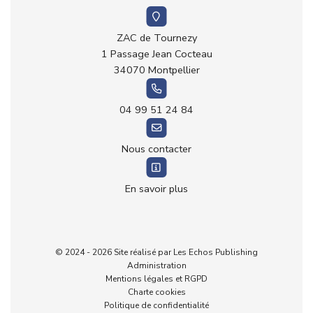
ZAC de Tournezy
1 Passage Jean Cocteau
34070 Montpellier
04 99 51 24 84
Nous contacter
En savoir plus
© 2024 - 2026 Site réalisé par Les Echos Publishing
Demande de devis
Administration
Mentions légales et RGPD
04 66 05 00 00
Charte cookies
Politique de confidentialité