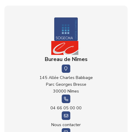
Bureau de Nîmes
145 Allée Charles Babbage
Parc Georges Bresse
30000 Nîmes
04 66 05 00 00
Nous contacter